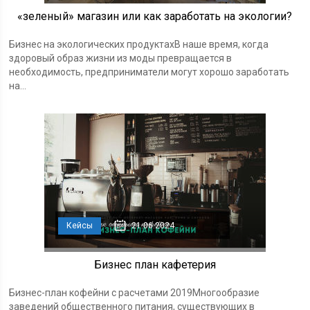
«зеленый» магазин или как заработать на экологии?
Бизнес на экологических продуктахВ наше время, когда
здоровый образ жизни из моды превращается в
необходимость, предприниматели могут хорошо заработать
на...
Кейсы
21.06.2024
Бизнес план кафетерия
Бизнес-план кофейни с расчетами 2019Многообразие
заведений общественного питания, существующих в