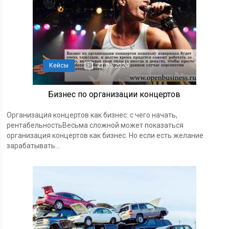
Кейсы
21.06.2024
Бизнес по организации концертов
Организация концертов как бизнес: с чего начать,
рентабельностьВесьма сложной может показаться
организация концертов как бизнес. Но если есть желание
зарабатывать...