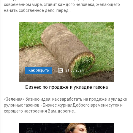
современном мире, ставит каждого человека, желающего
начать собственное дело, перед...
Как открыть
21.06.2024
Бизнес по продаже и укладке газона
«Зеленая» бизнес-идея: как заработать на продаже и укладке
рулонных газонов - Бизнес журналДоброго времени суток и
хорошего настроения Вам, дорогие...