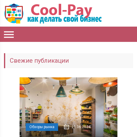
Свежие публикации
Обзоры рынка
21.06.2024